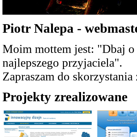
Piotr Nalepa - webmaste
Moim mottem jest: "Dbaj o k
najlepszego przyjaciela".
Zapraszam do skorzystania 
Projekty zrealizowane