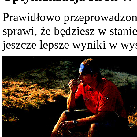
Prawidłowo przeprowadzon
sprawi, że będziesz w stani
jeszcze lepsze wyniki w wy