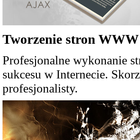
Tworzenie stron WWW
Profesjonalne wykonanie st
sukcesu w Internecie. Skorz
profesjonalisty.