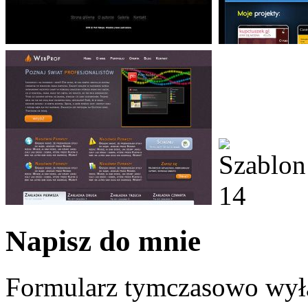
Napisz do mnie
Formularz tymczasowo wył