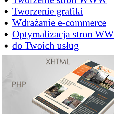
Tworzenie grafiki
Wdrażanie e-commerce
Optymalizacja stron W
do Twoich usług