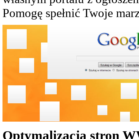
Pomogę spełnić Twoje marz
Optymalizacja stron