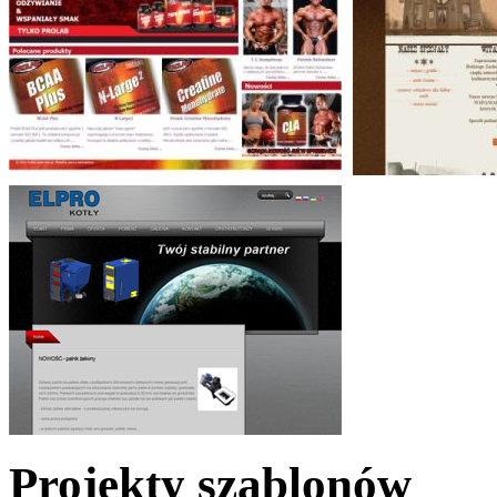
Projekty szablonów