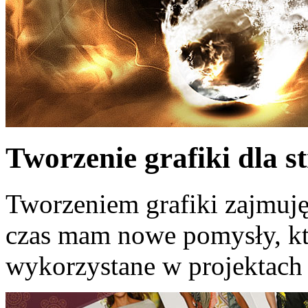
Tworzenie grafiki dla
Tworzeniem grafiki zajmuję
czas mam nowe pomysły, kt
wykorzystane w projektac